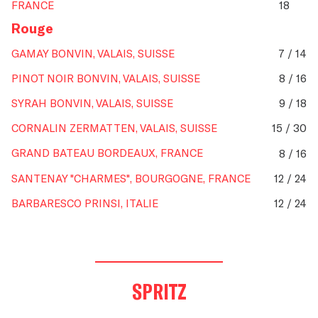
FRANCE
18
Rouge
GAMAY BONVIN, VALAIS, SUISSE
7 / 14
PINOT NOIR BONVIN, VALAIS, SUISSE
8 / 16
SYRAH BONVIN, VALAIS, SUISSE
9 / 18
CORNALIN ZERMATTEN, VALAIS, SUISSE
15 / 30
GRAND BATEAU BORDEAUX, FRANCE
8 / 16
SANTENAY "CHARMES", BOURGOGNE, FRANCE
12 / 24
BARBARESCO PRINSI, ITALIE
12 / 24
SPRITZ