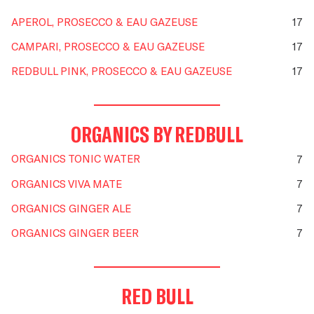
APEROL, PROSECCO & EAU GAZEUSE
17
CAMPARI, PROSECCO & EAU GAZEUSE
17
REDBULL PINK, PROSECCO & EAU GAZEUSE
17
ORGANICS BY REDBULL
ORGANICS TONIC WATER
7
ORGANICS VIVA MATE
7
ORGANICS GINGER ALE
7
ORGANICS GINGER BEER
7
RED BULL