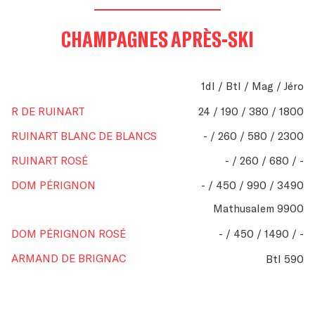
CHAMPAGNES APRÈS-SKI
1dl / Btl / Mag / Jéro
R DE RUINART
24 / 190 / 380 / 1800
RUINART BLANC DE BLANCS
- / 260 / 580 / 2300
RUINART ROSÉ
- / 260 / 680 / -
DOM PÉRIGNON
- / 450 / 990 / 3490
Mathusalem 9900
DOM PÉRIGNON ROSÉ
- / 450 / 1490 / -
ARMAND DE BRIGNAC
Btl 590