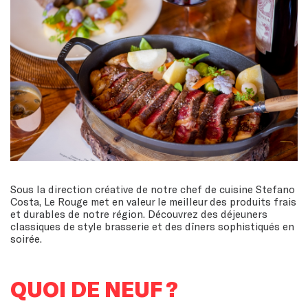
Sous la direction créative de notre chef de cuisine Stefano
Costa, Le Rouge met en valeur le meilleur des produits frais
et durables de notre région. Découvrez des déjeuners
classiques de style brasserie et des dîners sophistiqués en
soirée.
QUOI DE
NEUF ?