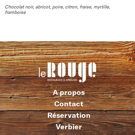
Chocolat noir, abricot, poire, citron, fraise, myrtille,
framboise
A propos
Contact
Réservation
Verbier