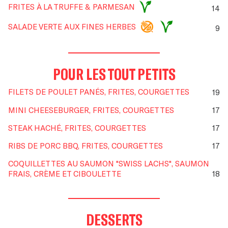
FRITES À LA TRUFFE & PARMESAN
14
SALADE VERTE AUX FINES HERBES
9
POUR LES TOUT PETITS
FILETS DE POULET PANÉS, FRITES, COURGETTES
19
MINI CHEESEBURGER, FRITES, COURGETTES
17
STEAK HACHÉ, FRITES, COURGETTES
17
RIBS DE PORC BBQ, FRITES, COURGETTES
17
COQUILLETTES AU SAUMON "SWISS LACHS", SAUMON
FRAIS, CRÈME ET CIBOULETTE
18
DESSERTS